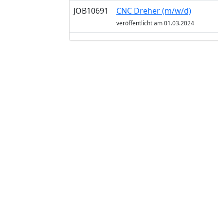
JOB10691
CNC Dreher (m/w/d)
veröffentlicht am 01.03.2024