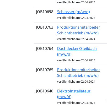
veröffentlicht am 02.04.2024
JOB10698
Schlosser (m/w/d)
veröffentlicht am 02.04.2024
JOB10763
Produktionsmitarbeiter
Schichtbetrieb (m/w/d)
veröffentlicht am 02.04.2024
JOB10764
Dachdecker/Steildach
(m/w/d)
veröffentlicht am 02.04.2024
JOB10765
Produktionsmitarbeiter
Schichtbetrieb (m/w/d)
veröffentlicht am 02.04.2024
JOB10640
Elektroinstallateur
(m/w/d)
veröffentlicht am 02.04.2024