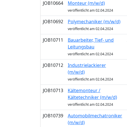
JOB10664
Monteur (m/w/d)
veröffentlicht am 02.04.2024
JOB10692
Polymechaniker (m/w/d)
veröffentlicht am 02.04.2024
JOB10711
Bauarbeiter, Tief- und
Leitungsbau
veröffentlicht am 02.04.2024
JOB10712
Industrielackierer
(m/w/d)
veröffentlicht am 02.04.2024
JOB10713
Kältemonteur /
Kältetechniker (m/w/d)
veröffentlicht am 02.04.2024
JOB10739
Automobilmechatroniker
(m/w/d)