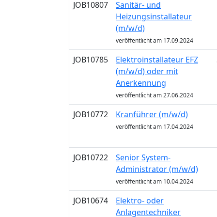
JOB10807
Sanitär- und
Heizungsinstallateur
(m/w/d)
veröffentlicht am 17.09.2024
JOB10785
Elektroinstallateur EFZ
(m/w/d) oder mit
Anerkennung
veröffentlicht am 27.06.2024
JOB10772
Kranführer (m/w/d)
veröffentlicht am 17.04.2024
JOB10722
Senior System-
Administrator (m/w/d)
veröffentlicht am 10.04.2024
JOB10674
Elektro- oder
Anlagentechniker