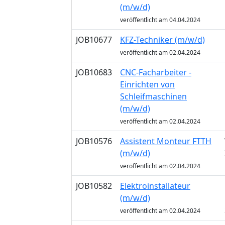
(m/w/d)
veröffentlicht am 04.04.2024
JOB10677
KFZ-Techniker (m/w/d)
veröffentlicht am 02.04.2024
JOB10683
CNC-Facharbeiter -
Einrichten von
Schleifmaschinen
(m/w/d)
veröffentlicht am 02.04.2024
JOB10576
Assistent Monteur FTTH
(m/w/d)
veröffentlicht am 02.04.2024
JOB10582
Elektroinstallateur
(m/w/d)
veröffentlicht am 02.04.2024