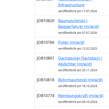
Infrastructure
veröffentlicht am 17.07.2026
JOB10820
Baumaschinist /
Baggerfahrer (m/w/d)
veröffentlicht am 07.07.2026
JOB10766
Polier (m/w/d)
veröffentlicht am 12.02.2025
JOB10801
Dachdecker Flachdach /
Abdichter (m/w/d)
veröffentlicht am 25.11.2024
JOB10818
Bohrmaschinist (m/w/d)
veröffentlicht am 18.10.2024
JOB10774
Reinigungskraft (m/w/d)
veröffentlicht am 04.10.2024